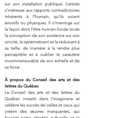
sur son installation publique. L’artiste 
s’intéresse aux rapports contradictoires 
inhérents à l’humain, qu’ils soient 
émotifs ou physiques. Il s’interroge sur 
la façon dont l’être humain fonde toute 
la conception de son existence sur son 
unicité, la systématisant et la réduisant à 
sa taille, de manière à la rendre plus 
perceptible et à oublier le caractère 
incommensurable de son échelle et de 
sa force.
À propos du Conseil des arts et des 
lettres du Québec
Le Conseil des arts et des lettres du 
Québec investit dans l’imaginaire et 
célèbre les succès de celles et ceux qui 
créent des œuvres marquantes, qui 
forgent notre identité culturelle et la 