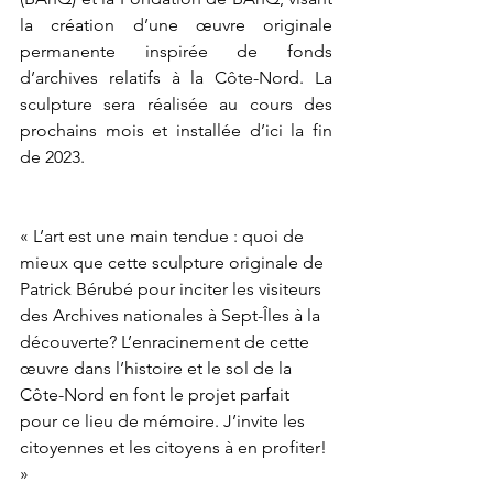
la création d’une œuvre originale 
permanente inspirée de fonds 
d’archives relatifs à la Côte-Nord. La 
sculpture sera réalisée au cours des 
prochains mois et installée d’ici la fin 
de 2023.
« L’art est une main tendue : quoi de 
mieux que cette sculpture originale de 
Patrick Bérubé pour inciter les visiteurs 
des Archives nationales à Sept-Îles à la 
découverte? L’enracinement de cette 
œuvre dans l’histoire et le sol de la 
Côte-Nord en font le projet parfait 
pour ce lieu de mémoire. J’invite les 
citoyennes et les citoyens à en profiter! 
»