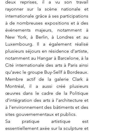
deux reprises, il a vu son travail 
rayonner sur la scène nationale et 
internationale grâce à ses participations 
à de nombreuses expositions et à des 
événements majeurs, notamment à 
New York, à Berlin, à Londres et au 
Luxembourg. Il a également réalisé 
plusieurs séjours en résidence d’artiste, 
notamment au Hangar à Barcelone, à la 
Cité internationale des arts à Paris ainsi 
qu’avec le groupe Buy-Sellf à Bordeaux. 
Membre actif de la galerie Clark à 
Montréal, il a aussi créé plusieurs 
œuvres dans le cadre de la Politique 
d’intégration des arts à l’architecture et 
à l’environnement des bâtiments et des 
sites gouvernementaux et publics.
Sa pratique artistique est 
essentiellement axée sur la sculpture et 