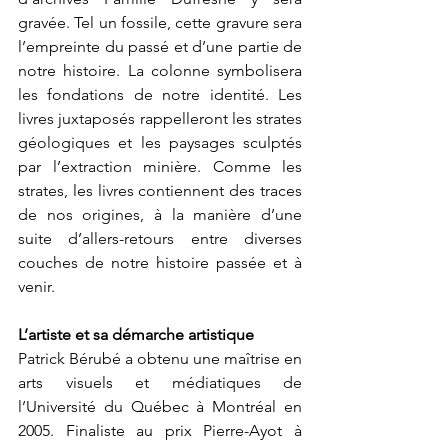
gravée. Tel un fossile, cette gravure sera 
l’empreinte du passé et d’une partie de 
notre histoire. La colonne symbolisera 
les fondations de notre identité. Les 
livres juxtaposés rappelleront les strates 
géologiques et les paysages sculptés 
par l’extraction minière. Comme les 
strates, les livres contiennent des traces 
de nos origines, à la manière d’une 
suite d’allers-retours entre diverses 
couches de notre histoire passée et à 
venir.
L’artiste et sa démarche artistique
Patrick Bérubé a obtenu une maîtrise en 
arts visuels et médiatiques de 
l’Université du Québec à Montréal en 
2005. Finaliste au prix Pierre-Ayot à 