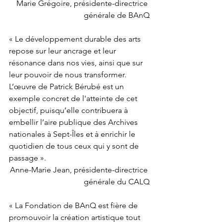
Marie Grégoire, présidente-directrice 
générale de BAnQ
« Le développement durable des arts 
repose sur leur ancrage et leur 
résonance dans nos vies, ainsi que sur 
leur pouvoir de nous transformer. 
L’œuvre de Patrick Bérubé est un 
exemple concret de l'atteinte de cet 
objectif, puisqu’elle contribuera à 
embellir l’aire publique des Archives 
nationales à Sept-Îles et à enrichir le 
quotidien de tous ceux qui y sont de 
passage ». 
Anne-Marie Jean, présidente-directrice 
générale du CALQ
« La Fondation de BAnQ est fière de 
promouvoir la création artistique tout 