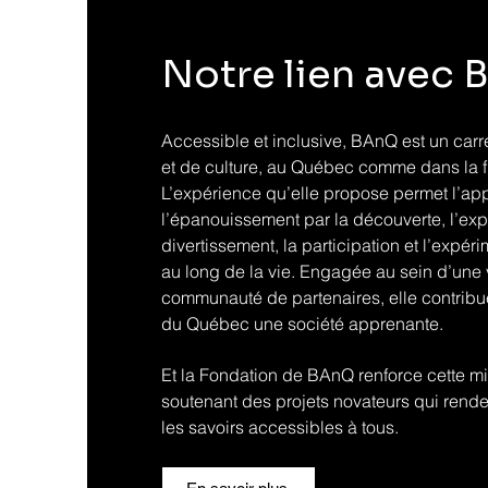
Notre lien avec
Accessible et inclusive, BAnQ est un carr
et de culture, au Québec comme dans la 
L’expérience qu’elle propose permet l’ap
l’épanouissement par la découverte, l’expl
divertissement, la participation et l’expéri
au long de la vie. Engagée au sein d’une 
communauté de partenaires, elle contribue 
du Québec une société apprenante.
Et la Fondation de BAnQ renforce cette m
soutenant des projets novateurs qui renden
les savoirs accessibles à tous.