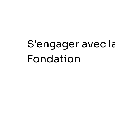
S'engager avec l
Fondation
Fondation