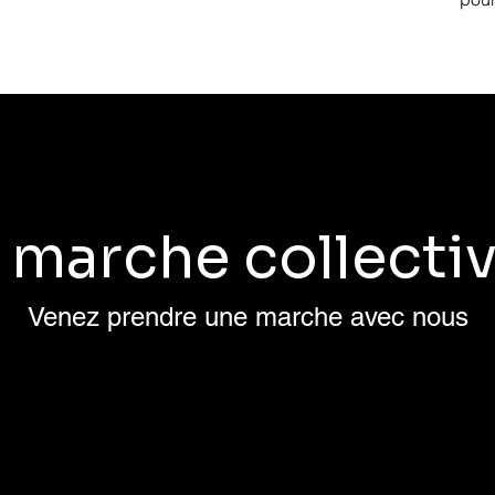
 marche collectiv
Venez prendre une marche avec nous