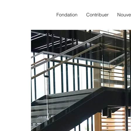
Fondation
Contribuer
Nouve