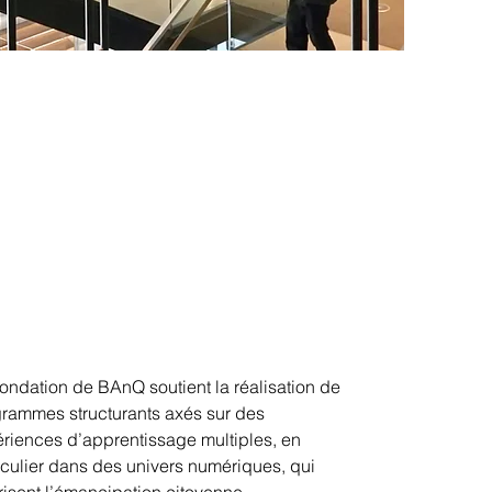
ondation de BAnQ soutient la réalisation de
rammes structurants axés sur des
riences d’apprentissage multiples, en
iculier dans des univers numériques, qui