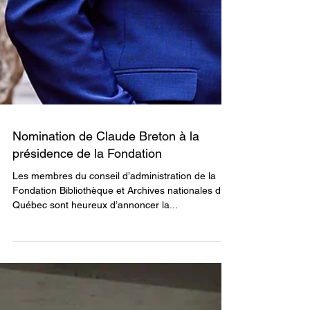
Nomination de Claude Breton à la
présidence de la Fondation
Les membres du conseil d’administration de la