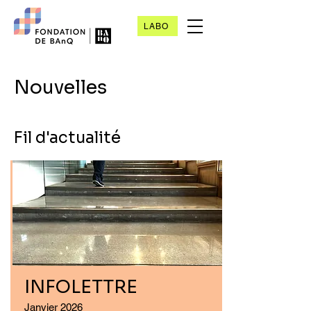
LABO
Nouvelles
Fil d'actualité
INFOLETTRE
Janvier 2026