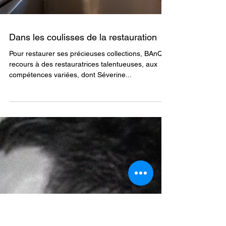
Dans les coulisses de la restauration
Pour restaurer ses précieuses collections, BAnQ a
recours à des restauratrices talentueuses, aux