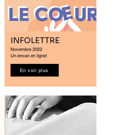
INFOLETTRE
Novembre 2022
Un encan en ligne!
En voir plus