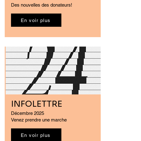
Des nouvelles des donateurs!
En voir plus
INFOLETTRE
Décembre 2025
Venez prendre une marche
En voir plus