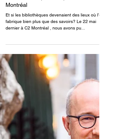
Retour sur un panel inspirant à C2
Montréal
Et si les bibliothèques devenaient des lieux où l’on
fabrique bien plus que des savoirs? Le 22 mai
dernier à C2 Montréal , nous avons pu...