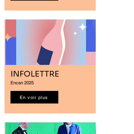
INFOLETTRE
Encan 2025
En voir plus