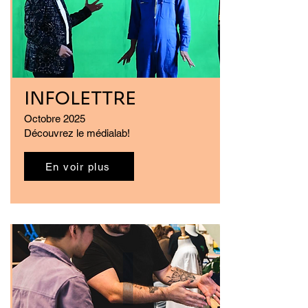
INFOLETTRE
Octobre 2025
Découvrez le médialab!
En voir plus