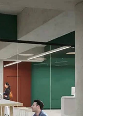
Fondation Bibliothèque et Archives nationales du
Québec sont heureux d’annoncer la...