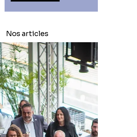
Nos articles