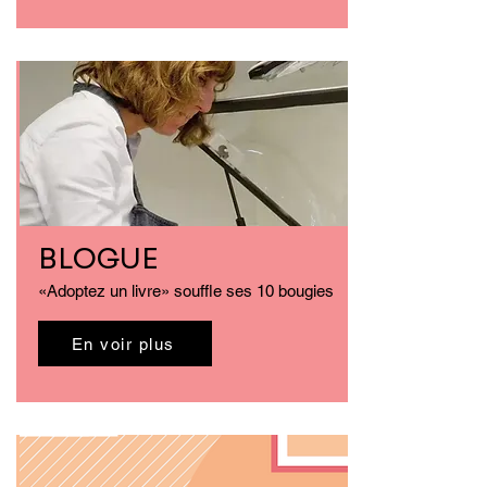
BLOGUE
«Adoptez un livre» souffle ses 10 bougies
En voir plus