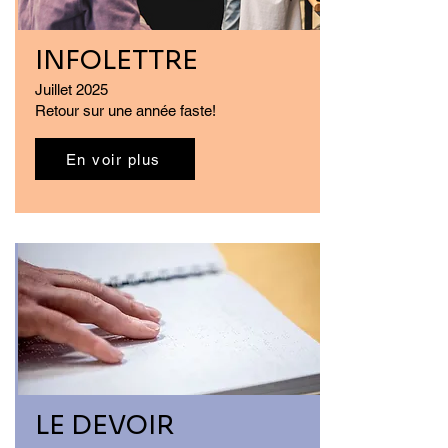
INFOLETTRE
Juillet 2025
Retour sur une année faste!
En voir plus
LE DEVOIR