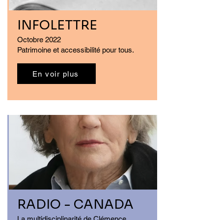
INFOLETTRE
Octobre 2022
Patrimoine et accessibilité pour tous.
En voir plus
RADIO - CANADA
La multidisciplinarité de Clémence