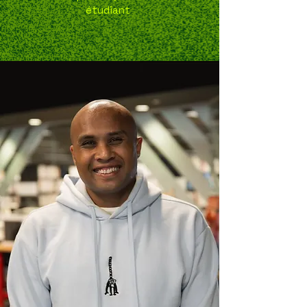
étudiant