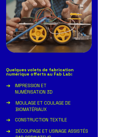
Quelques volets de fabrication
numérique offerts au Fab Lab:
➔
IMPRESSION ET
NUMÉRISATION 3D
➔
MOULAGE ET COULAGE DE
BIOMATÉRIAUX
➔
CONSTRUCTION TEXTILE
➔
DÉCOUPAGE ET USINAGE ASSISTÉS