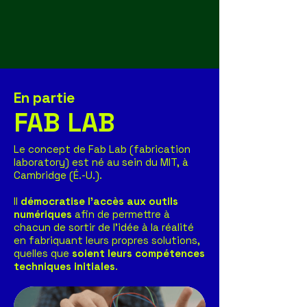
En partie
FAB LAB
Le concept de Fab Lab (fabrication
laboratory) est né au sein du MIT,
à
Cambridge (É.-U.)
.
Il
démocratise l'accès aux outils
numériques
afin de permettre à
chacun de sortir de l'idée à la réalité
en fabriquant leurs propres solutions,
quelles que
soient leurs compétences
techniques initiales
.