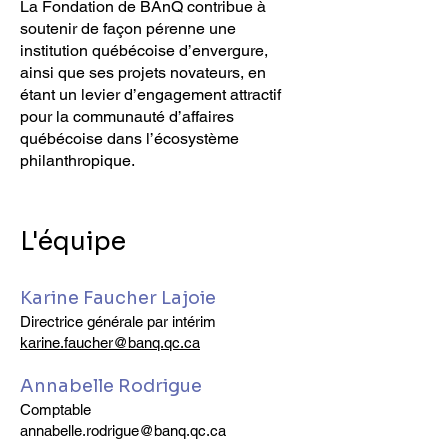
La Fondation de BAnQ contribue à
soutenir de façon pérenne une
institution québécoise d’envergure,
ainsi que ses projets novateurs, en
étant un levier d’engagement attractif
pour la communauté d’affaires
québécoise dans l’écosystème
philanthropique.
L'équipe
Karine Faucher Lajoie
Directrice générale par intérim
karine.faucher@banq.qc.ca
Annabelle Rodrigue
Comptable
annabelle.rodrigue@banq.qc.ca