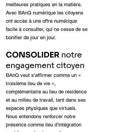
meilleures pratiques en la matière.
Avec BAnQ numérique les citoyens
ont accès à une offre numérique
facile à consulter, qui ne cesse de se
bonifier de jour en jour.
CONSOLIDER
notre
engagement citoyen
BAnQ veut s’affirmer comme un «
troisième lieu de vie »,
complémentaire au lieu de résidence
et au milieu de travail, tant dans ses
espaces physiques que virtuels.
Nous entendons renforcer notre
présence comme lieu d’intégration