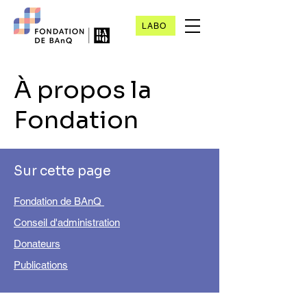
LABO
À propos la
Fondation
Sur cette page
Fondation de BAnQ
Conseil d'administration
Donateurs
Publications