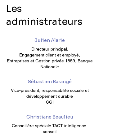
Les
administrateurs​
Julien Alarie
Directeur principal,
Engagement client et employé,
Entreprises et Gestion privée 1859, Banque
Nationale
Sébastien Barangé
Vice-président, responsabilité sociale et
développement durable
CGI
Christiane Beaulieu
Conseillère spéciale TACT intelligence-
conseil