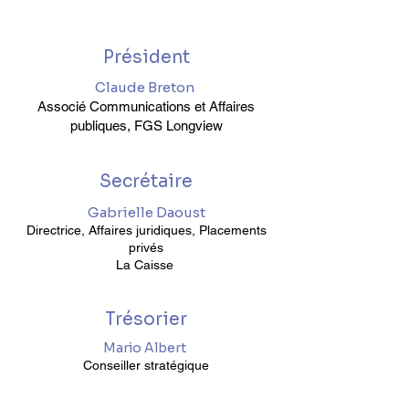
Président
Claude Breton
Associé Communications et Affaires
publiques, FGS Longview
Secrétaire
Gabrielle Daoust
Directrice, Affaires juridiques, Placements
privés
La Caisse
Trésorier
Mario Albert
Conseiller stratégique