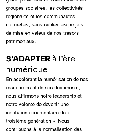
groupes scolaires, les collectivités
régionales et les communautés
culturelles, sans oublier les projets
de mise en valeur de nos trésors
patrimoniaux.
S’ADAPTER
à l’ère
numérique
En accélérant la numérisation de nos
ressources et de nos documents,
nous affirmons notre leadership et
notre volonté de devenir une
institution documentaire de «
troisième génération ». Nous
contribuons à la normalisation des