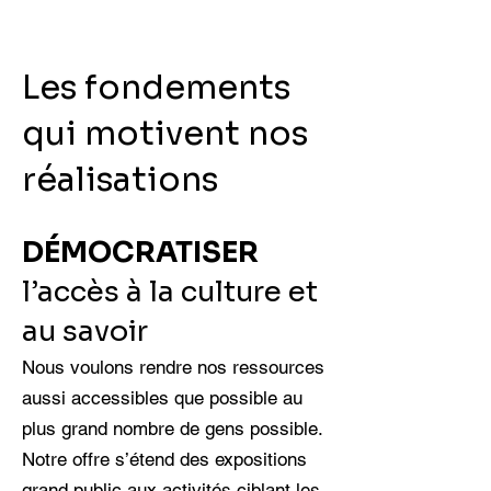
​Les fondements
qui motivent nos
réalisations
DÉMOCRATISER
l’accès à la culture et
au savoir
Nous voulons rendre nos ressources
aussi accessibles que possible au
plus grand nombre de gens possible.
Notre offre s’étend des expositions
grand public aux activités ciblant les