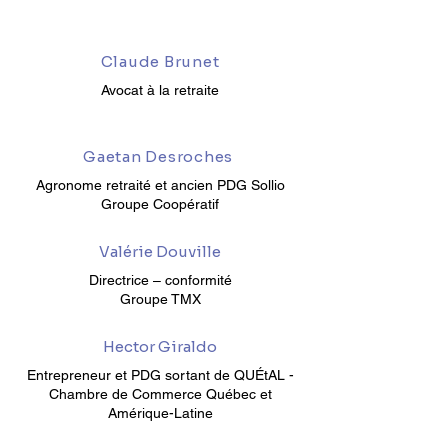
Claude Brunet
Avocat à la retraite
Gaetan Desroches
Agronome retraité et ancien PDG Sollio
Groupe Coopératif
Valérie Douville
Directrice – conformité
Groupe TMX
Hector Giraldo
Entrepreneur et PDG sortant de QUÉtAL -
Chambre de Commerce Québec et
Amérique-Latine