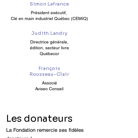
Simon Lafrance
Président exécutif,
Clé en main industriel Québec (CEMIQ)
Judith Landry
Directrice générale,
édition, secteur livre
Québecor
François
Rousseau-Clair
Associé
Aviseo Conseil
Les donateurs
La Fo
ndation
remercie ses fidèles