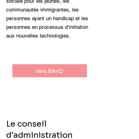
sociale pour les jeunes, les
communautés immigrantes, les
personnes ayant un handicap et les
personnes en processus d’initiation
aux nouvelles technologies.
Vers BAnQ
Le conseil
d'administration