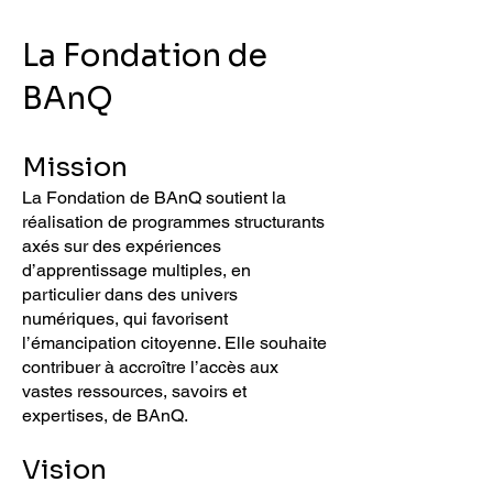
La Fondation de
BAnQ
Mission
La Fondation de BAnQ soutient la
réalisation de programmes structurants
axés sur des expériences
d’apprentissage multiples, en
particulier dans des univers
numériques, qui favorisent
l’émancipation citoyenne. Elle souhaite
contribuer à accroître l’accès aux
vastes ressources, savoirs et
expertises, de BAnQ.
Vision