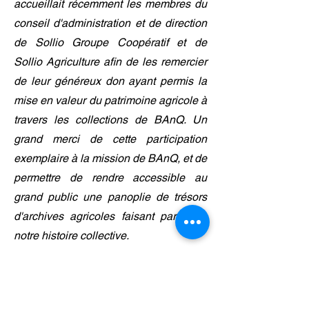
accueillait récemment les membres du
conseil d'administration et de direction
de Sollio Groupe Coopératif et de
Sollio Agriculture afin de les remercier
de leur généreux don ayant permis la
mise en valeur du patrimoine agricole à
travers les collections de BAnQ. Un
grand merci de cette participation
exemplaire à la mission de BAnQ, et de
permettre de rendre accessible au
grand public une panoplie de trésors
d'archives agricoles faisant partie de
notre histoire collective.
Communiquez