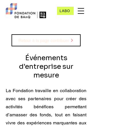
LABO
Retour à la page contribuer
Événements
d'entreprise sur
mesure
La Fondation travaille en collaboration
avec ses partenaires pour créer des
activités bénéfices permettant
d’amasser des fonds, tout en faisant
vivre des expériences marquantes aux