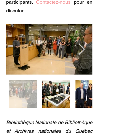
participants.
Contactez-nous
pour en
discuter.
Bibliothèque Nationale de Bibliothèque
et Archives nationales du Québec