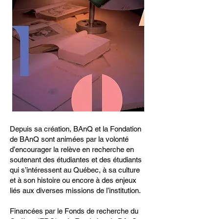
Depuis sa création, BAnQ et la Fondation
de BAnQ sont animées par la volonté
d’encourager la relève en recherche en
soutenant des étudiantes et des étudiants
qui s’intéressent au Québec, à sa culture
et à son histoire ou encore à des enjeux
liés aux diverses missions de l’institution.
Financées par le Fonds de recherche du