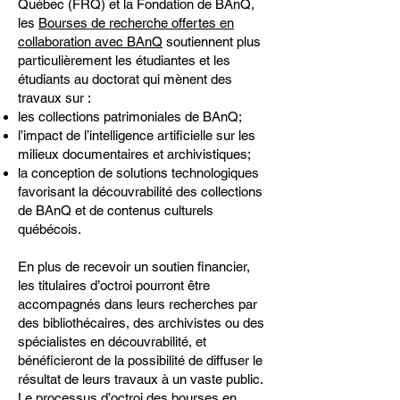
Québec (FRQ) et la Fondation de BAnQ,
les
Bourses de recherche offertes en
collaboration avec BAnQ
soutiennent plus
particulièrement les étudiantes et les
étudiants au doctorat qui mènent des
travaux sur :
les collections patrimoniales de BAnQ;
l’impact de l’intelligence artificielle sur les
milieux documentaires et archivistiques;
la conception de solutions technologiques
favorisant la découvrabilité des collections
de BAnQ et de contenus culturels
québécois.
En plus de recevoir un soutien financier,
les titulaires d’octroi pourront être
accompagnés dans leurs recherches par
des bibliothécaires, des archivistes ou des
spécialistes en découvrabilité, et
bénéficieront de la possibilité de diffuser le
résultat de leurs travaux à un vaste public.
Le processus d’octroi des bourses en